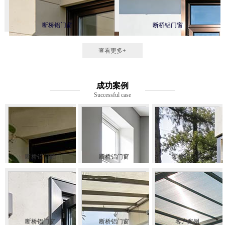
断桥铝门窗
断桥铝门窗
查看更多+
成功案例
Successful case
断桥铝门窗
断桥铝门窗
断桥铝门窗
断桥铝门窗
断桥铝门窗
客户案例