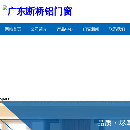
网站首页
公司简介
产品中心
门窗新闻
联系我们
space