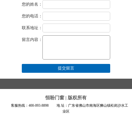
您的姓名：
您的电话：
联系地址：
留言内容：
恒盼门窗 | 版权所有
客服热线：400-093-8898 地 址：广东省佛山市南海区狮山镇松岗沙水工
业区