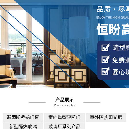
产品展示
Product display
新型断桥铝门窗
室内重型隔断门
室外隔热阳光房
新型隔热玻璃
玻璃厂系列产品