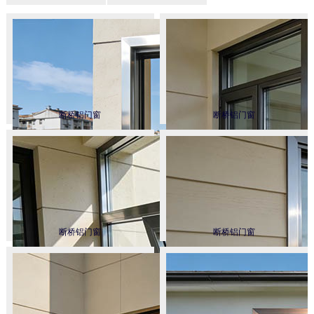
断桥铝门窗
断桥铝门窗
断桥铝门窗
断桥铝门窗