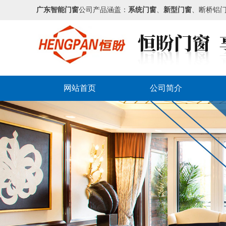
广东智能门窗
公司产品涵盖：
系统门窗
、
新型门窗
、断桥铝
网站首页
公司简介