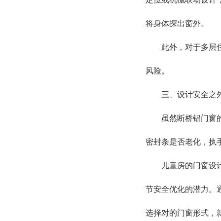
将身体探出窗外。
此外，对于多层住宅
风险。
三、设计安全之外
虽然断桥铝门窗的结
密封条是否老化，执
儿童房的门窗设计不
节安全优化的潜力。
选择对的门窗形式，