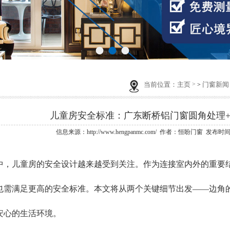
当前位置：
主页
门窗新闻
>
儿童房安全标准：广东断桥铝门窗圆角处理
信息来源：http://www.hengpanmc.com/ 作者：恒盼门窗 发布时间：202
儿童房的安全设计越来越受到关注。作为连接室内外的重要
也需满足更高的安全标准。本文将从两个关键细节出发——边角
安心的生活环境。