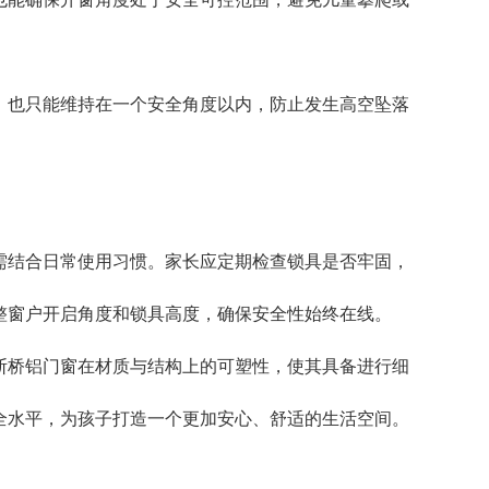
也只能维持在一个安全角度以内，防止发生高空坠落
结合日常使用习惯。家长应定期检查锁具是否牢固，
整窗户开启角度和锁具高度，确保安全性始终在线。
桥铝门窗在材质与结构上的可塑性，使其具备进行细
全水平，为孩子打造一个更加安心、舒适的生活空间。