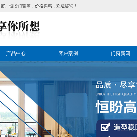
门窗、恒盼门窗等，价格实惠，欢迎咨询！
产品中心
客户案例
门窗新闻