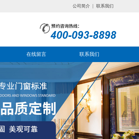
公司简介
联系我们
在线留言
联系我们